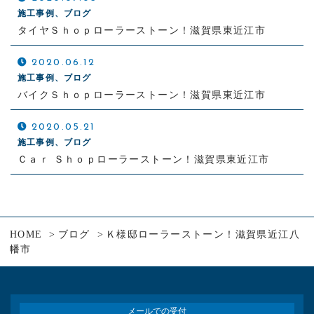
施工事例、ブログ
タイヤＳｈｏｐローラーストーン！滋賀県東近江市
2020.06.12
施工事例、ブログ
バイクＳｈｏｐローラーストーン！滋賀県東近江市
2020.05.21
施工事例、ブログ
Ｃａｒ Ｓｈｏｐローラーストーン！滋賀県東近江市
HOME
ブログ
Ｋ様邸ローラーストーン！滋賀県近江八
幡市
メールでの受付