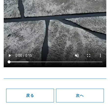
戻る
次へ