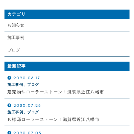
カテゴリ
お知らせ
施工事例
ブログ
最新記事
2020.08.17
施工事例、ブログ
建売物件ローラーストーン！滋賀県近江八幡市
2020.07.28
施工事例、ブログ
Ｋ様邸ローラーストーン！滋賀県近江八幡市
2020.07.05